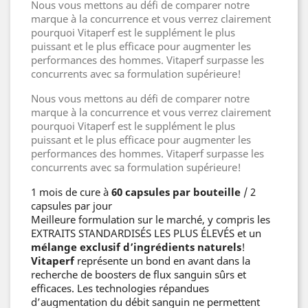
Nous vous mettons au défi de comparer notre
marque à la concurrence et vous verrez clairement
pourquoi Vitaperf est le supplément le plus
puissant et le plus efficace pour augmenter les
performances des hommes. Vitaperf surpasse les
concurrents avec sa formulation supérieure!
Nous vous mettons au défi de comparer notre
marque à la concurrence et vous verrez clairement
pourquoi Vitaperf est le supplément le plus
puissant et le plus efficace pour augmenter les
performances des hommes. Vitaperf surpasse les
concurrents avec sa formulation supérieure!
1 mois de cure à
60 capsules par bouteille
/ 2
capsules par jour
Meilleure formulation sur le marché, y compris les
EXTRAITS STANDARDISÉS LES PLUS ÉLEVÉS et un
mélange exclusif d’ingrédients naturels
!
Vitaperf
représente un bond en avant dans la
recherche de boosters de flux sanguin sûrs et
efficaces. Les technologies répandues
d’augmentation du débit sanguin ne permettent