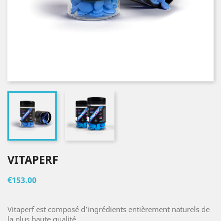
VITAPERF
€153.00
Vitaperf est composé d’ingrédients entièrement naturels de
la plus haute qualité.