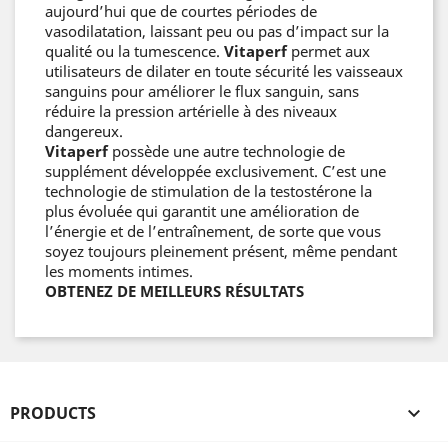
aujourd’hui que de courtes périodes de
vasodilatation, laissant peu ou pas d’impact sur la
qualité ou la tumescence.
Vitaperf
permet aux
utilisateurs de dilater en toute sécurité les vaisseaux
sanguins pour améliorer le flux sanguin, sans
réduire la pression artérielle à des niveaux
dangereux.
Vitaperf
possède une autre technologie de
supplément développée exclusivement. C’est une
technologie de stimulation de la testostérone la
plus évoluée qui garantit une amélioration de
l’énergie et de l’entraînement, de sorte que vous
soyez toujours pleinement présent, même pendant
les moments intimes.
OBTENEZ DE MEILLEURS RÉSULTATS
PRODUCTS
