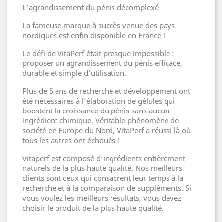
L’agrandissement du pénis décomplexé
La fameuse marque à succès venue des pays
nordiques est enfin disponible en France !
Le défi de VitaPerf était presque impossible :
proposer un agrandissement du pénis efficace,
durable et simple d’utilisation.
Plus de 5 ans de recherche et développement ont
été nécessaires à l’élaboration de gélules qui
boostent la croissance du pénis sans aucun
ingrédient chimique. Véritable phénomène de
société en Europe du Nord, VitaPerf a réussi là où
tous les autres ont échoués !
Vitaperf est composé d’ingrédients entièrement
naturels de la plus haute qualité. Nos meilleurs
clients sont ceux qui consacrent leur temps à la
recherche et à la comparaison de suppléments. Si
vous voulez les meilleurs résultats, vous devez
choisir le produit de la plus haute qualité.